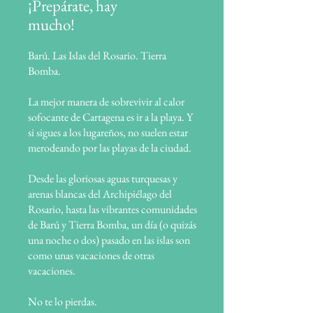
¡Prepárate, hay
mucho!
Barú. Las Islas del Rosario. Tierra
Bomba.
La mejor manera de sobrevivir al calor
sofocante de Cartagena es ir a la playa. Y
si sigues a los lugareños, no suelen estar
merodeando por las playas de la ciudad.
Desde las gloriosas aguas turquesas y
arenas blancas del Archipiélago del
Rosario, hasta las vibrantes comunidades
de Barú y Tierra Bomba, un día (o quizás
una noche o dos) pasado en las islas son
como unas vacaciones de otras
vacaciones.
No te lo pierdas.